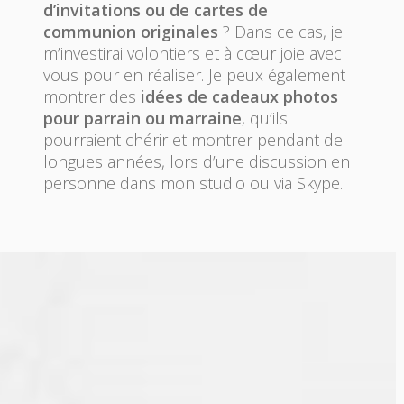
d’invitations ou de cartes de
communion originales
? Dans ce cas, je
m’investirai volontiers et à cœur joie avec
vous pour en réaliser. Je peux également
montrer des
idées de cadeaux photos
pour parrain ou marraine
, qu’ils
pourraient chérir et montrer pendant de
longues années, lors d’une discussion en
personne dans mon studio ou via Skype.