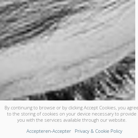
By continuing to browse or by clicking Accept Cookies, you agre
to the storing of cookies on your device necessary to provide
you with the services available through our website.
Accepteren-Accepter
Privacy & Cookie Policy