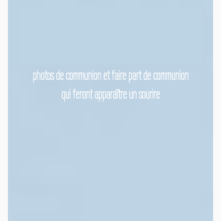
photos de communion et faire part de communion
qui feront apparaître un sourire