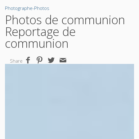
Photographe-Photos
Photos de communion
Reportage de
communion
Share