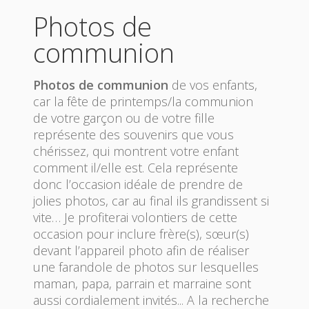
Photos de
communion
Photos de communion
de vos enfants,
car la fête de printemps/la communion
de votre garçon ou de votre fille
représente des souvenirs que vous
chérissez, qui montrent votre enfant
comment il/elle est. Cela représente
donc l’occasion idéale de prendre de
jolies photos, car au final ils grandissent si
vite… Je profiterai volontiers de cette
occasion pour inclure frère(s), sœur(s)
devant l’appareil photo afin de réaliser
une farandole de photos sur lesquelles
maman, papa, parrain et marraine sont
aussi cordialement invités... A la recherche