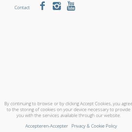
Contact
By continuing to browse or by clicking Accept Cookies, you agre
to the storing of cookies on your device necessary to provide
you with the services available through our website.
Accepteren-Accepter
Privacy & Cookie Policy