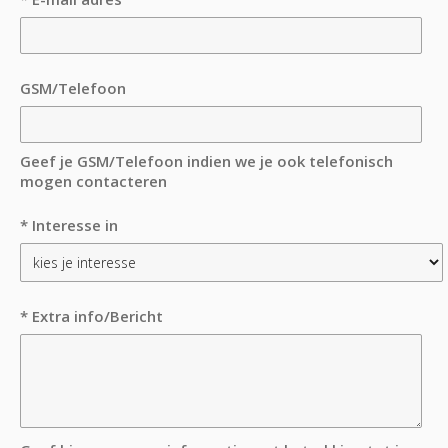
GSM/Telefoon
Geef je GSM/Telefoon indien we je ook telefonisch
mogen contacteren
* Interesse in
* Extra info/Bericht