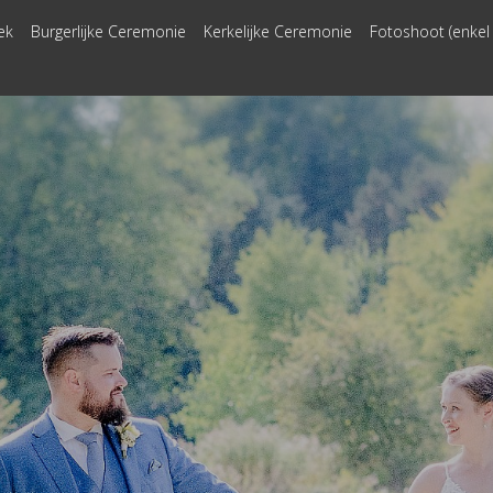
ek
Burgerlijke Ceremonie
Kerkelijke Ceremonie
Fotoshoot (enkel