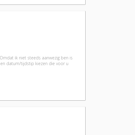
 Omdat ik niet steeds aanwezig ben is
en datum/tijdstip kiezen die voor u