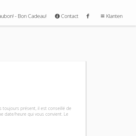
ubon! - Bon Cadeau!
Contact
Klanten
toujours présent, il est conseillé de
ne date/heure qui vous convient. Le